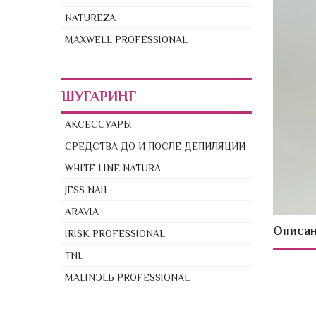
NATUREZA
MAXWELL PROFESSIONAL
ШУГАРИНГ
АКСЕССУАРЫ
СРЕДСТВА ДО И ПОСЛЕ ДЕПИЛЯЦИИ
WHITE LINE NATURA
JESS NAIL
ARAVIA
Описа
IRISK PROFESSIONAL
TNL
MALINЭLЬ PROFESSIONAL